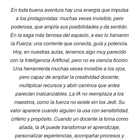
En toda buena aventura hay una energía que impulsa
a los protagonistas: muchas veces invisible, pero
poderosa, que amplía sus posibilidades y da sentido.
En la saga más famosa del espacio, a eso lo llamaron
la Fuerza: una corriente que conecta, guía y potencia.
Hoy, en nuestras aulas, tenemos algo muy parecido
con la Inteligencia Artificial, pero no es ciencia ficción.
Una herramienta muchas veces invisible a los ojos,
pero capaz de ampliar la creatividad docente,
multiplicar recursos y abrir caminos que antes
parecían inalcanzables. La IA no reemplaza a los
maestros, como la fuerza no existe sin los Jedi. Su
valor aparece cuando alguien la usa con sensibilidad,
criterio y propósito. Cuando un docente la toma como
aliada, la IA puede transformar el aprendizaje,
personalizar experiencias, acompañar procesos y