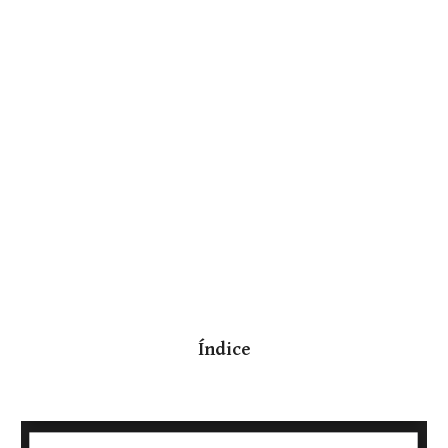
Índice