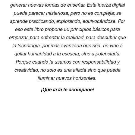
generar nuevas formas de enseñar. Esta fuerza digital
puede parecer misteriosa, pero no es compleja: se
aprende practicando, explorando, equivocándose. Por
eso este libro propone 50 principios básicos para
empezar, para enfrentar la realidad, para descubrir que
la tecnología -por más avanzada que sea- no vino a
quitar humanidad a la escuela, sino a potenciarla.
Porque cuando la usamos con responsabilidad y
creatividad, no solo es una aliada sino que puede
iluminar nuevos horizontes.
¡Que la Ia te acompañe!