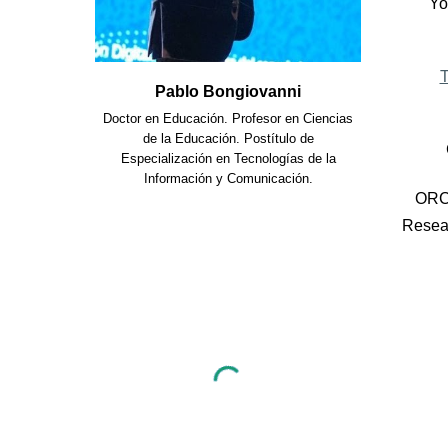
Yo
T
Pablo Bongiovanni
Doctor en Educación. Profesor en Ciencias
de la Educación. Postítulo de
Especialización en Tecnologías de la
Información y Comunicación
.
OR
Resea