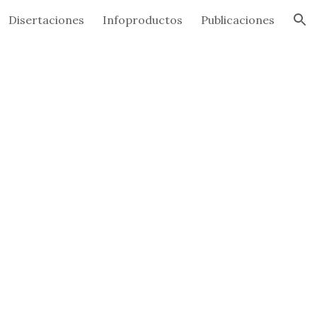
Disertaciones
Infoproductos
Publicaciones
ion